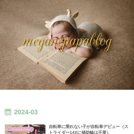
2024-03
自転車に乗れない子が自転車デビュー（ス
Uncategorized
トライダー14Xに補助輪は不要）