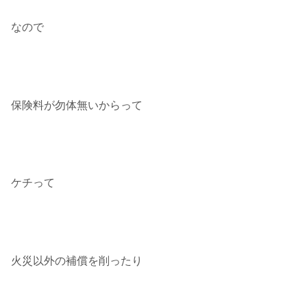
なので
保険料が勿体無いからって
ケチって
火災以外の補償を削ったり