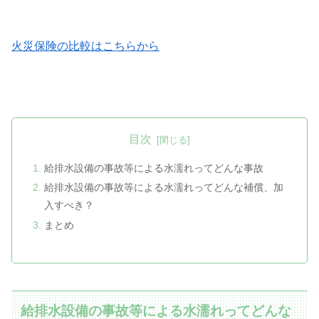
火災保険の比較はこちらから
目次
給排水設備の事故等による水濡れってどんな事故
給排水設備の事故等による水濡れってどんな補償、加
入すべき？
まとめ
給排水設備の事故等による水濡れってどんな