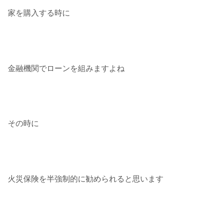
家を購入する時に
金融機関でローンを組みますよね
その時に
火災保険を半強制的に勧められると思います