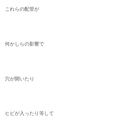
これらの配管が
何かしらの影響で
穴が開いたり
ヒビが入ったり等して