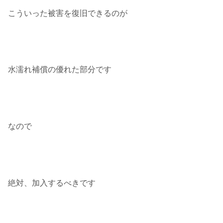
こういった被害を復旧できるのが
水濡れ補償の優れた部分です
なので
絶対、加入するべきです