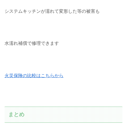
システムキッチンが濡れて変形した等の被害も
水濡れ補償で修理できます
火災保険の比較はこちらから
まとめ