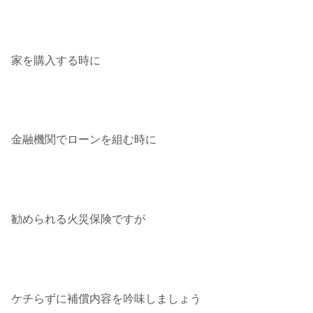
家を購入する時に
金融機関でローンを組む時に
勧められる火災保険ですが
ケチらずに補償内容を吟味しましょう