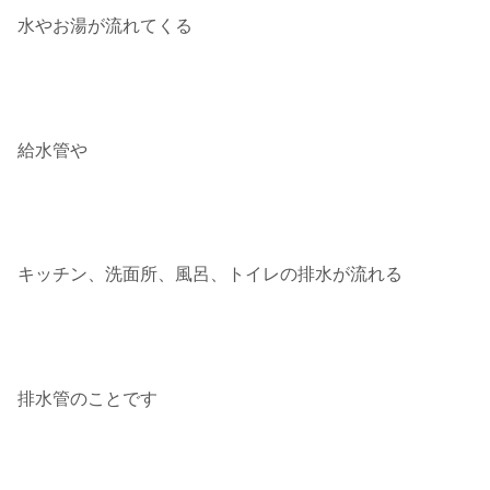
水やお湯が流れてくる
給水管や
キッチン、洗面所、風呂、トイレの排水が流れる
排水管のことです