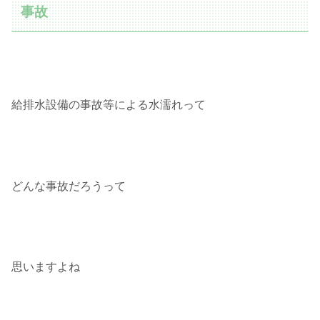
事故
給排水設備の事故等による水濡れって
どんな事故だろうって
思いますよね