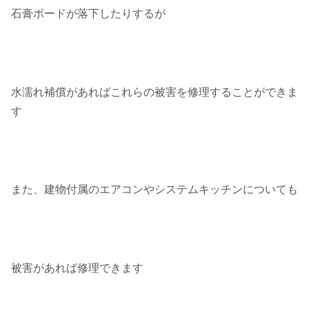
石膏ボードが落下したりするが
水濡れ補償があればこれらの被害を修理することができま
す
また、建物付属のエアコンやシステムキッチンについても
被害があれば修理できます