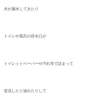
水が漏水してきたり
トイレや風呂の排水口が
トイレットペーパーや汚れ等で詰まって
逆流したり溢れたりして