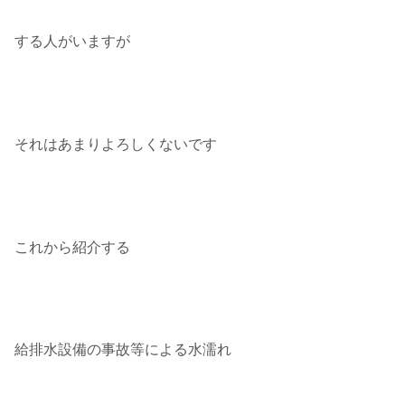
する人がいますが
それはあまりよろしくないです
これから紹介する
給排水設備の事故等による水濡れ