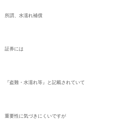
所謂、水濡れ補償
証券には
『盗難・水濡れ等』と記載されていて
重要性に気づきにくいですが