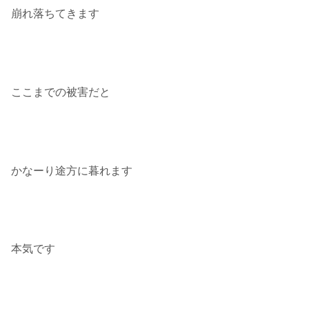
崩れ落ちてきます
ここまでの被害だと
かなーり途方に暮れます
本気です