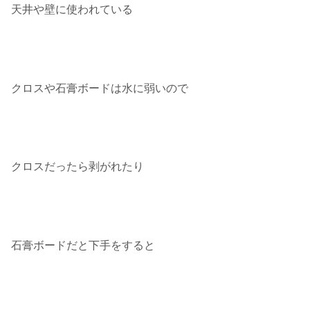
天井や壁に使われている
クロスや石膏ボードは水に弱いので
クロスだったら剥がれたり
石膏ボードだと下手をすると