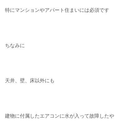
特にマンションやアパート住まいには必須です
ちなみに
天井、壁、床以外にも
建物に付属したエアコンに水が入って故障したや