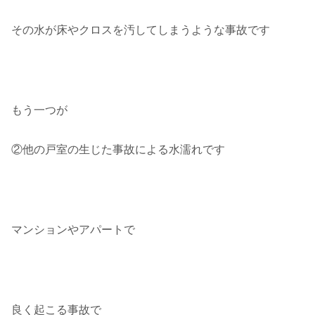
その水が床やクロスを汚してしまうような事故です
もう一つが
②他の戸室の生じた事故による水濡れです
マンションやアパートで
良く起こる事故で