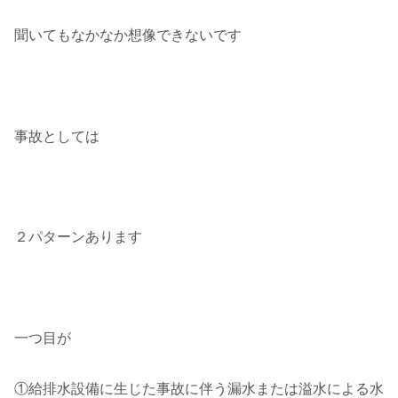
聞いてもなかなか想像できないです
事故としては
２パターンあります
一つ目が
①給排水設備に生じた事故に伴う漏水または溢水による水