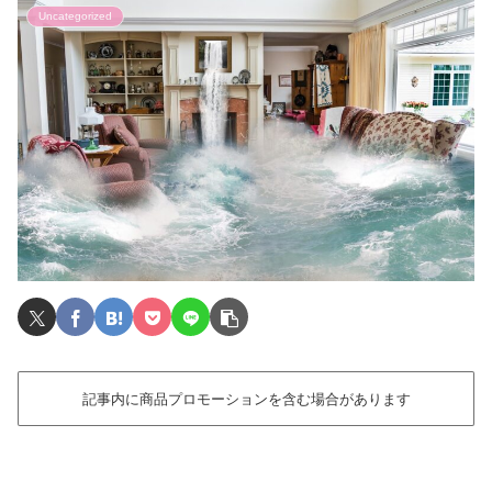
Uncategorized
記事内に商品プロモーションを含む場合があります