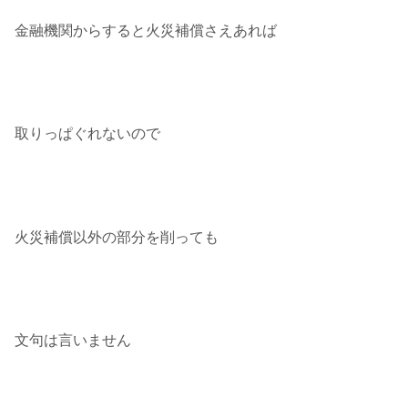
金融機関からすると火災補償さえあれば
取りっぱぐれないので
火災補償以外の部分を削っても
文句は言いません