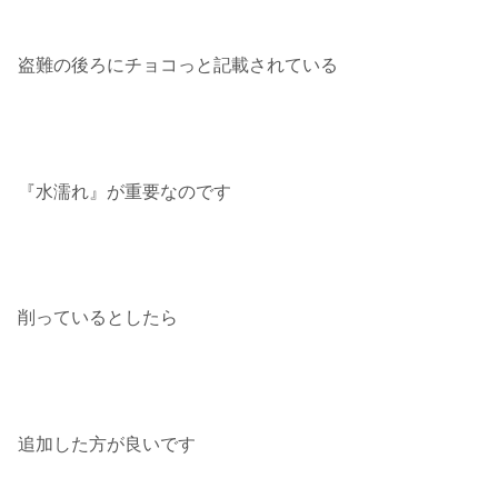
盗難の後ろにチョコっと記載されている
『水濡れ』が重要なのです
削っているとしたら
追加した方が良いです