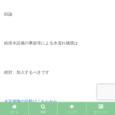
結論
給排水設備の事故等による水濡れ補償は
絶対、加入するべきです
火災保険の比較はこちらから
ホーム
検索
トップ
サイドバー