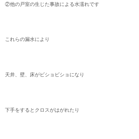
②他の戸室の生じた事故による水濡れです
これらの漏水により
天井、壁、床がビショビショになり
下手をするとクロスがはがれたり