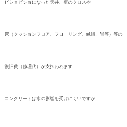
ビショビショになった天井、壁のクロスや
床（クッションフロア、フローリング、絨毯、畳等）等の
復旧費（修理代）が支払われます
コンクリートは水の影響を受けにくいですが