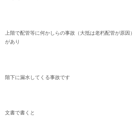
上階で配管等に何かしらの事故（大抵は老朽配管が原因）
があり
階下に漏水してくる事故です
文書で書くと