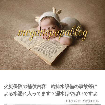
火災保険の補償内容 給排水設備の事故等に
よる水濡れ入ってます？漏水はやばいですよ
2024.05.09
2024.05.25