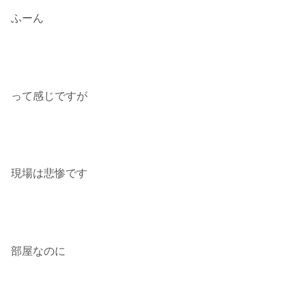
ふーん
って感じですが
現場は悲惨です
部屋なのに