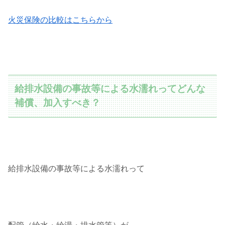
火災保険の比較はこちらから
給排水設備の事故等による水濡れってどんな
補償、加入すべき？
給排水設備の事故等による水濡れって