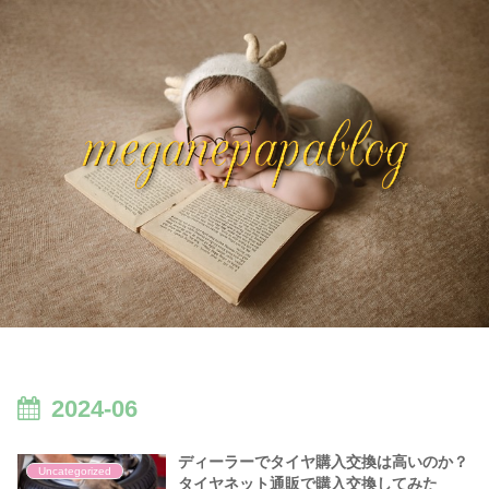
2024-06
ディーラーでタイヤ購入交換は高いのか？
Uncategorized
タイヤネット通販で購入交換してみた