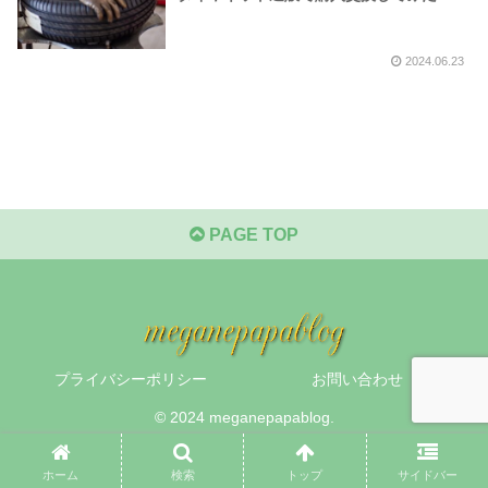
2024.06.23
PAGE TOP
プライバシーポリシー
お問い合わせ
© 2024 meganepapablog.
ホーム
検索
トップ
サイドバー